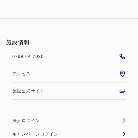
施設情報
0799-64-7090
アクセス
施設公式サイト
法人ログイン
キャンペーンログイン