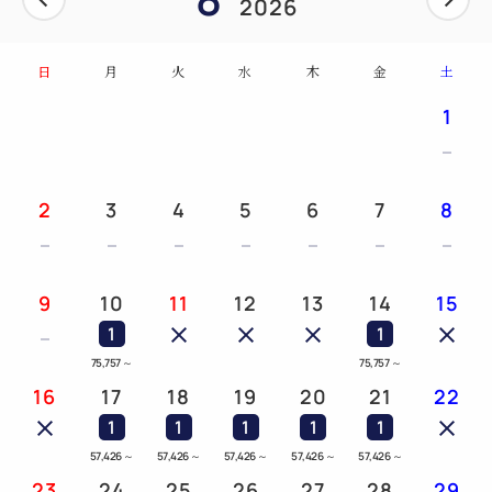
2026
日
月
火
水
木
金
土
1
2
3
4
5
6
7
8
9
10
11
12
13
14
15
1
1
75,757
～
75,757
～
16
17
18
19
20
21
22
1
1
1
1
1
57,426
～
57,426
～
57,426
～
57,426
～
57,426
～
23
24
25
26
27
28
29