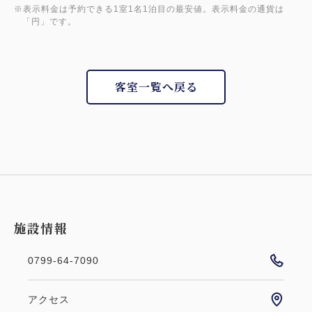
※表示料金は予約できる1室1名1泊目の最安値。表示料金の通貨は
「円」です。
客室一覧へ戻る
施設情報
0799-64-7090
アクセス