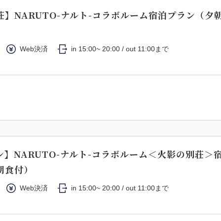
荘】NARUTO-ナルト-コラボルーム宿泊プラン（夕
Web決済
in 15:00~ 20:00 / out 11:00まで
ン】NARUTO-ナルト-コラボルーム＜火影の別荘＞
朝食付）
Web決済
in 15:00~ 20:00 / out 11:00まで