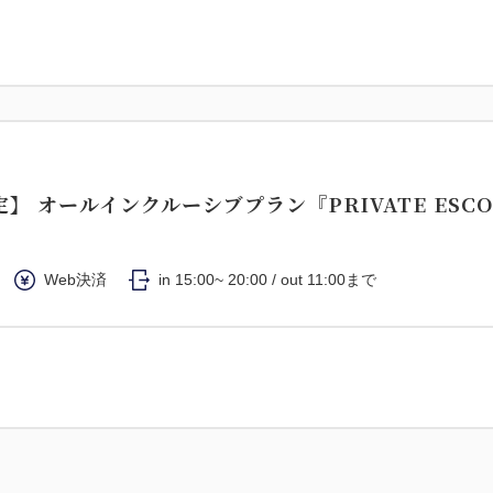
定】 オールインクルーシブプラン『PRIVATE ESCO
Web決済
in 15:00~ 20:00 / out 11:00まで