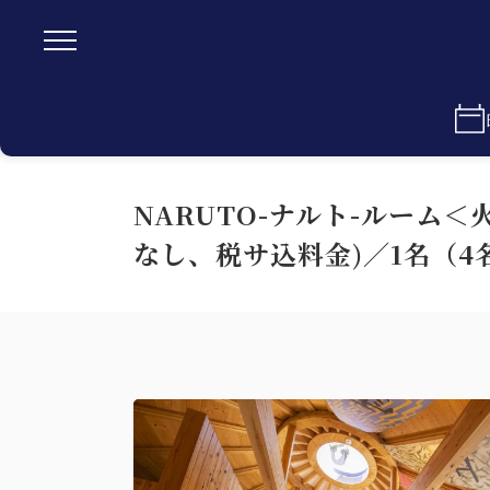
NARUTO-ナルト-ルーム
なし、税サ込料金)／1名（4