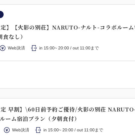
ン
定】【火影の別荘】NARUTO-ナルト-コラボルー
朝食なし）
Web決済
in 15:00~ 20:00 / out 11:00まで
定 早割】\60日前予約ご優待/火影の別荘 NARUTO
ボルーム宿泊プラン（夕朝食付）
Web決済
in 15:00~ 20:00 / out 11:00まで