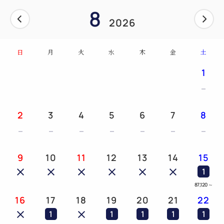
8
2026
日
月
火
水
木
金
土
1
2
3
4
5
6
7
8
9
10
11
12
13
14
15
1
87,120
～
16
17
18
19
20
21
22
1
1
1
1
1