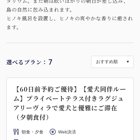
タリウム。また朝は眩いばかりの朝日が差し込み、
島の自然に包み込まれます。
ヒノキ風呂を設置し、ヒノキの爽やかな香りに癒され
ます。
7
選べるプラン：
【60日前予約ご優待】【愛犬同伴ルー
ム】プライベートテラス付きラグジュ
アリーヴィラで愛犬と優雅にご滞在
（夕朝食付）
朝食・夕食
Web決済