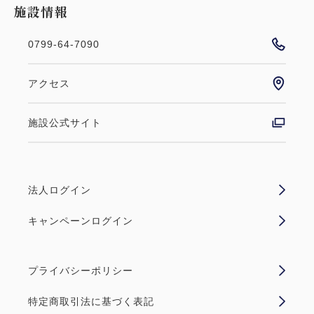
施設情報
0799-64-7090
アクセス
施設公式サイト
法人ログイン
キャンペーンログイン
プライバシーポリシー
特定商取引法に基づく表記