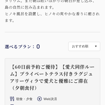
タリウム。また朝は眩いばかりの朝日が差し込み、
島の自然に包み込まれます。
ヒノキ風呂を設置し、ヒノキの爽やかな香りに癒され
ます。
0
選べるプラン：
【60日前予約ご優待】【愛犬同伴ルー
ム】プライベートテラス付きラグジュ
アリーヴィラで愛犬と優雅にご滞在
（夕朝食付）
朝食・夕食
Web決済