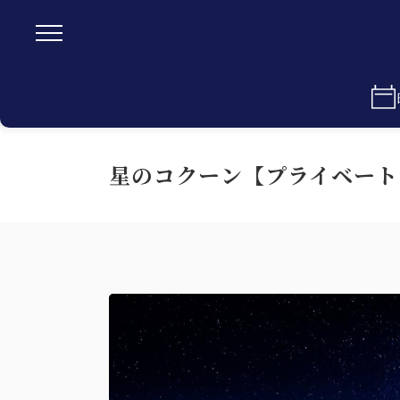
星のコクーン【プライベート