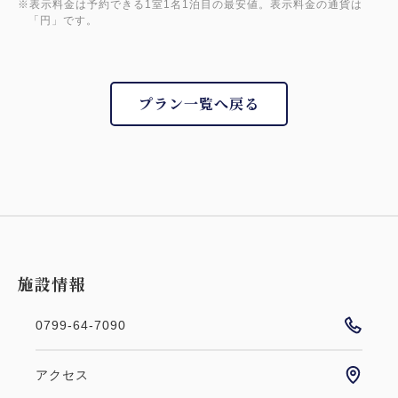
※表示料金は予約できる1室1名1泊目の最安値。表示料金の通貨は
「円」です。
プラン一覧へ戻る
施設情報
0799-64-7090
アクセス